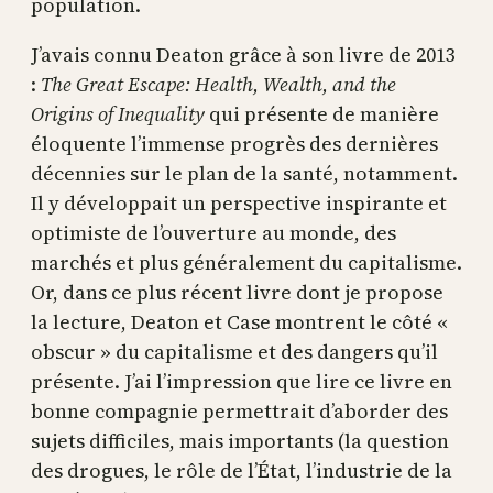
population.
J’avais connu Deaton grâce à son livre de 2013
:
The Great Escape: Health, Wealth, and the
Origins of Inequality
qui présente de manière
éloquente l’immense progrès des dernières
décennies sur le plan de la santé, notamment.
Il y développait un perspective inspirante et
optimiste de l’ouverture au monde, des
marchés et plus généralement du capitalisme.
Or, dans ce plus récent livre dont je propose
la lecture, Deaton et Case montrent le côté «
obscur » du capitalisme et des dangers qu’il
présente. J’ai l’impression que lire ce livre en
bonne compagnie permettrait d’aborder des
sujets difficiles, mais importants (la question
des drogues, le rôle de l’État, l’industrie de la