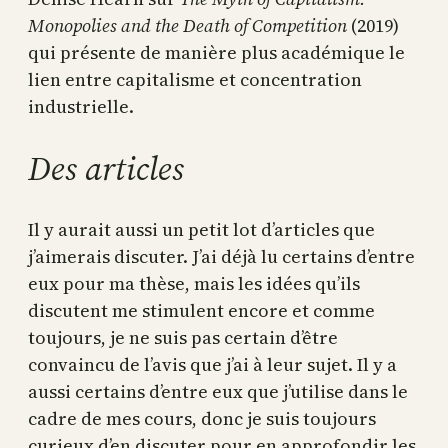
Monopolies and the Death of Competition
(2019)
qui présente de manière plus académique le
lien entre capitalisme et concentration
industrielle.
Des articles
Il y aurait aussi un petit lot d’articles que
j’aimerais discuter. J’ai déjà lu certains d’entre
eux pour ma thèse, mais les idées qu’ils
discutent me stimulent encore et comme
toujours, je ne suis pas certain d’être
convaincu de l’avis que j’ai à leur sujet. Il y a
aussi certains d’entre eux que j’utilise dans le
cadre de mes cours, donc je suis toujours
curieux d’en discuter pour en approfondir les