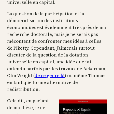
universelle en capital.
La question de la participation et la
démocratisation des institutions
économiques est évidemment très près de ma
recherche doctorale, mais je ne serais pas
mécontent de confronter mes idées à celles
de Piketty. Cependant, j’aimerais surtout
discuter de la question de la dotation
universelle en capital, une idée que j’ai
entendu parfois par les travaux de Ackerman,
Olin Wright (
de ce genre là
) ou même Thomas
en tant que forme alternative de
redistribution.
Cela dit, en parlant
de ma thèse, je ne