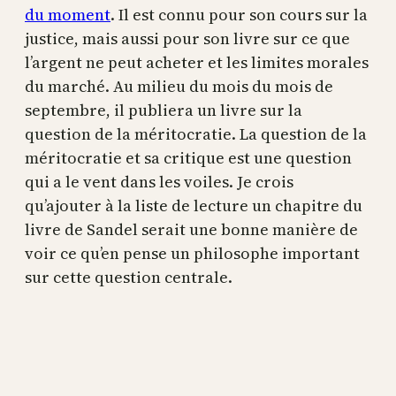
du moment
. Il est connu pour son cours sur la
justice, mais aussi pour son livre sur ce que
l’argent ne peut acheter et les limites morales
du marché. Au milieu du mois du mois de
septembre, il publiera un livre sur la
question de la méritocratie. La question de la
méritocratie et sa critique est une question
qui a le vent dans les voiles. Je crois
qu’ajouter à la liste de lecture un chapitre du
livre de Sandel serait une bonne manière de
voir ce qu’en pense un philosophe important
sur cette question centrale.