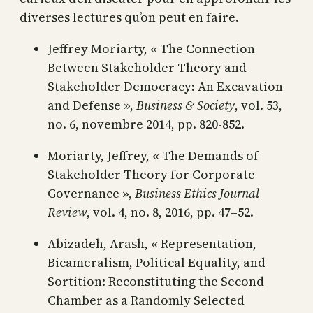
diverses lectures qu’on peut en faire.
Jeffrey Moriarty, « The Connection
Between Stakeholder Theory and
Stakeholder Democracy: An Excavation
and Defense »,
Business & Society
, vol. 53,
no. 6, novembre 2014, pp. 820‑852.
Moriarty, Jeffrey, « The Demands of
Stakeholder Theory for Corporate
Governance »,
Business Ethics Journal
Review
, vol. 4, no. 8, 2016, pp. 47–52.
Abizadeh, Arash, « Representation,
Bicameralism, Political Equality, and
Sortition: Reconstituting the Second
Chamber as a Randomly Selected