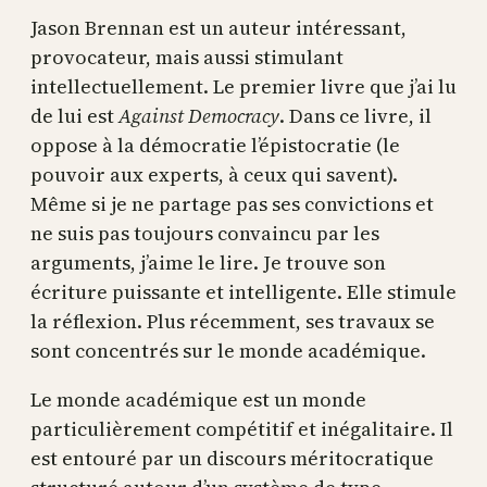
Jason Brennan est un auteur intéressant,
provocateur, mais aussi stimulant
intellectuellement. Le premier livre que j’ai lu
de lui est
Against Democracy
. Dans ce livre, il
oppose à la démocratie l’épistocratie (le
pouvoir aux experts, à ceux qui savent).
Même si je ne partage pas ses convictions et
ne suis pas toujours convaincu par les
arguments, j’aime le lire. Je trouve son
écriture puissante et intelligente. Elle stimule
la réflexion. Plus récemment, ses travaux se
sont concentrés sur le monde académique.
Le monde académique est un monde
particulièrement compétitif et inégalitaire. Il
est entouré par un discours méritocratique