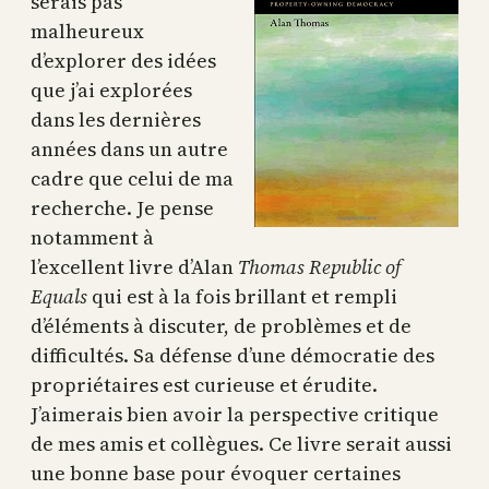
serais pas
malheureux
d’explorer des idées
que j’ai explorées
dans les dernières
années dans un autre
cadre que celui de ma
recherche. Je pense
notamment à
l’excellent livre d’Alan
Thomas Republic of
Equals
qui est à la fois brillant et rempli
d’éléments à discuter, de problèmes et de
difficultés. Sa défense d’une démocratie des
propriétaires est curieuse et érudite.
J’aimerais bien avoir la perspective critique
de mes amis et collègues. Ce livre serait aussi
une bonne base pour évoquer certaines