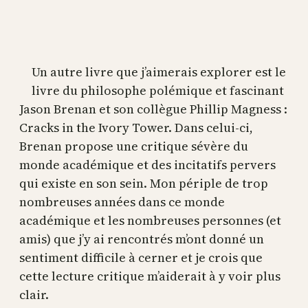
Un autre livre que j’aimerais explorer est le
livre du philosophe polémique et fascinant
Jason Brenan et son collègue Phillip Magness :
Cracks in the Ivory Tower. Dans celui-ci,
Brenan propose une critique sévère du
monde académique et des incitatifs pervers
qui existe en son sein. Mon périple de trop
nombreuses années dans ce monde
académique et les nombreuses personnes (et
amis) que j’y ai rencontrés m’ont donné un
sentiment difficile à cerner et je crois que
cette lecture critique m’aiderait à y voir plus
clair.