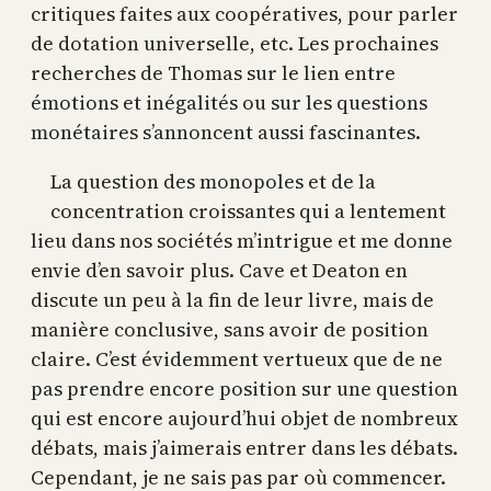
critiques faites aux coopératives, pour parler
de dotation universelle, etc. Les prochaines
recherches de Thomas sur le lien entre
émotions et inégalités ou sur les questions
monétaires s’annoncent aussi fascinantes.
La question des monopoles et de la
concentration croissantes qui a lentement
lieu dans nos sociétés m’intrigue et me donne
envie d’en savoir plus. Cave et Deaton en
discute un peu à la fin de leur livre, mais de
manière conclusive, sans avoir de position
claire. C’est évidemment vertueux que de ne
pas prendre encore position sur une question
qui est encore aujourd’hui objet de nombreux
débats, mais j’aimerais entrer dans les débats.
Cependant, je ne sais pas par où commencer.