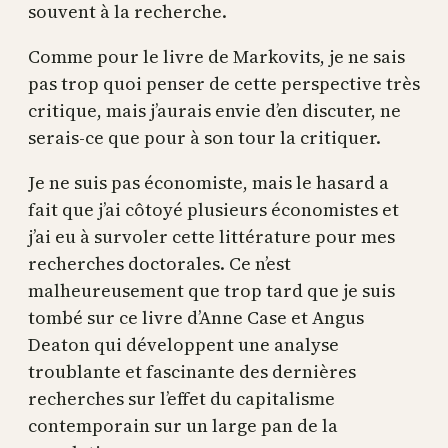
souvent à la recherche.
Comme pour le livre de Markovits, je ne sais
pas trop quoi penser de cette perspective très
critique, mais j’aurais envie d’en discuter, ne
serais-ce que pour à son tour la critiquer.
Je ne suis pas économiste, mais le hasard a
fait que j’ai côtoyé plusieurs économistes et
j’ai eu à survoler cette littérature pour mes
recherches doctorales. Ce n’est
malheureusement que trop tard que je suis
tombé sur ce livre d’Anne Case et Angus
Deaton qui développent une analyse
troublante et fascinante des dernières
recherches sur l’effet du capitalisme
contemporain sur un large pan de la