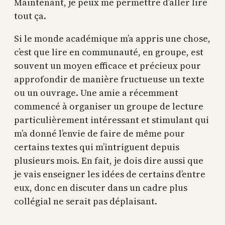
Maintenant, je peux me permettre d’aller lire
tout ça.
Si le monde académique m’a appris une chose,
c’est que lire en communauté, en groupe, est
souvent un moyen efficace et précieux pour
approfondir de manière fructueuse un texte
ou un ouvrage. Une amie a récemment
commencé à organiser un groupe de lecture
particulièrement intéressant et stimulant qui
m’a donné l’envie de faire de même pour
certains textes qui m’intriguent depuis
plusieurs mois. En fait, je dois dire aussi que
je vais enseigner les idées de certains d’entre
eux, donc en discuter dans un cadre plus
collégial ne serait pas déplaisant.