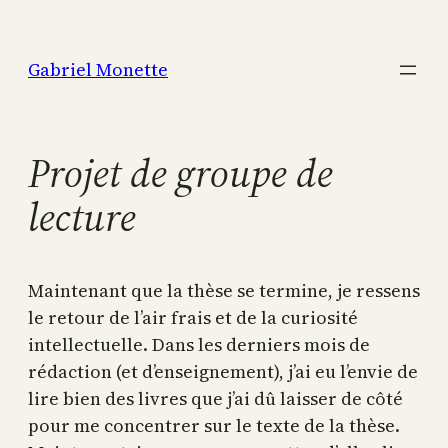
Aller
au
Gabriel Monette
contenu
Projet de groupe de
lecture
Maintenant que la thèse se termine, je ressens
le retour de l’air frais et de la curiosité
intellectuelle. Dans les derniers mois de
rédaction (et d’enseignement), j’ai eu l’envie de
lire bien des livres que j’ai dû laisser de côté
pour me concentrer sur le texte de la thèse.