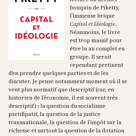
bouquin de Piketty,
l’immense brique
Capital et Idéologie
.
Néanmoins, le livre
est trop massif pour
être lu au complet en
groupe. Il serait
cependant pertinent
d’en prendre quelques parties et de les
discuter. Je pense notamment moment où il se
veut plus normatif que descriptif (car, en
historien de l’économie, il est souvent très
descriptif) : la question du socialisme
partifipatif, la question de la justice
transnationale, la question de l’impôt sur la
richesse et surtout la question de la dotation