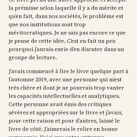
la prémisse selon laquelle il y a du mérite et
qu’en fait, dans nos sociétés, le problème est
que nos institutions sont trop
méritocratiques. Je ne sais pas encore ce que
je pense de cette idée. C’est en fait un peu
pourquoi j’aurais envie d’en discuter dans un
groupe de lecture.
J’avais commencé à lire le livre quelque part à
l’automne 2019, avec une personne qui m’est
très chère et dont je ne pourrais trop vanter
les capacités intellectuelles et analytiques.
Cette personne avait émis des critiques
sévères et appropriées sur le livre et j’avais,
pour cette raison et pour d’autres, laissé le
livre de côté. J’aimerais le relire en bonne