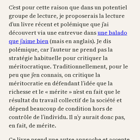
C’est pour cette raison que dans un potentiel
groupe de lecture, je proposerais la lecture
d’un livre récent et polémique que j’ai
découvert via une entrevue dans
une balado
que j’aime bien
(mais en anglais). Je dis
polémique, car l’auteur ne prend pas la
stratégie habituelle pour critiquer la
méritocratique. Traditionnellement, pour le
peu que j’en connais, on critique la
méritocratie en défendant l’idée que la
richesse et le « mérite » n’est en fait que le
résultat du travail collectif de la société et
dépend beaucoup de condition hors de
contrôle de l’individu. Il n’y aurait donc pas,
en fait, de mérite.
Ce livre prend une autre approche et accepte