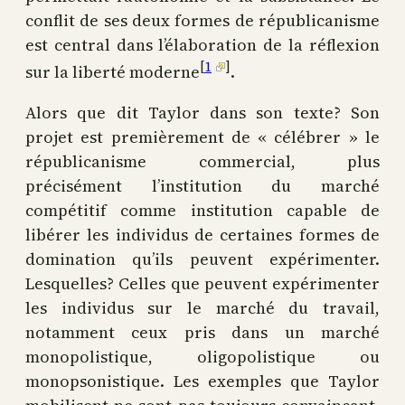
conflit de ses deux formes de républicanisme
est central dans l’élaboration de la réflexion
[
1
]
sur la liberté moderne
.
Alors que dit Taylor dans son texte? Son
projet est premièrement de « célébrer » le
républicanisme commercial, plus
précisément l’institution du marché
compétitif comme institution capable de
libérer les individus de certaines formes de
domination qu’ils peuvent expérimenter.
Lesquelles? Celles que peuvent expérimenter
les individus sur le marché du travail,
notamment ceux pris dans un marché
monopolistique, oligopolistique ou
monopsonistique. Les exemples que Taylor