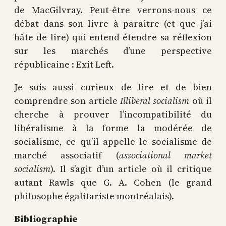
de MacGilvray. Peut-être verrons-nous ce
débat dans son livre à paraitre (et que j’ai
hâte de lire) qui entend étendre sa réflexion
sur les marchés d’une perspective
républicaine : Exit Left.
Je suis aussi curieux de lire et de bien
comprendre son article
Illiberal socialism
où il
cherche à prouver l’incompatibilité du
libéralisme à la forme la modérée de
socialisme, ce qu’il appelle le socialisme de
marché associatif (
associational market
socialism
). Il s’agit d’un article où il critique
autant Rawls que G. A. Cohen (le grand
philosophe égalitariste montréalais).
Bibliographie