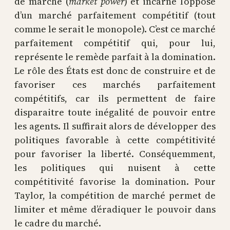
de marché (
market power
) et incarne l’opposé
d’un marché parfaitement compétitif (tout
comme le serait le monopole). C’est ce marché
parfaitement compétitif qui, pour lui,
représente le remède parfait à la domination.
Le rôle des États est donc de construire et de
favoriser ces marchés parfaitement
compétitifs, car ils permettent de faire
disparaitre toute inégalité de pouvoir entre
les agents. Il suffirait alors de développer des
politiques favorable à cette compétitivité
pour favoriser la liberté. Conséquemment,
les politiques qui nuisent à cette
compétitivité favorise la domination. Pour
Taylor, la compétition de marché permet de
limiter et même d’éradiquer le pouvoir dans
le cadre du marché.