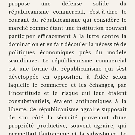
propose une défense solide du
républicanisme commercial, c’est-à-dire le
courant du républicanisme qui considère le
marché comme étant une institution pouvant
participer efficacement à la lutte contre la
domination et en fait découler la nécessité de
politiques économiques près du modèle
scandinave. Le républicanisme commercial
est une forme du républicanisme qui s’est
développée en opposition à l’idée selon
laquelle le commerce et les échanges, par
l’incertitude et le risque qui leur étaient
consubstantiels, étaient antinomiques à la
liberté. Ce républicanisme agraire supposait
de son côté la sécurité provenant d’une
propriété productive, souvent agraire, qui
permettait l’autonomie et la subsistance. Le