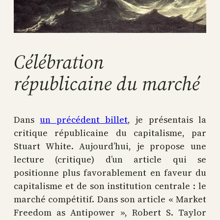
Célébration
républicaine du marché
Dans
un précédent billet
, je présentais la
critique républicaine du capitalisme, par
Stuart White. Aujourd’hui, je propose une
lecture (critique) d’un article qui se
positionne plus favorablement en faveur du
capitalisme et de son institution centrale : le
marché compétitif. Dans son article « Market
Freedom as Antipower », Robert S. Taylor