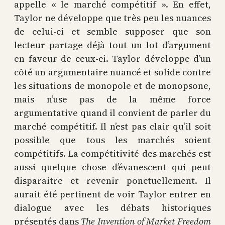
appelle « le marché compétitif ». En effet,
Taylor ne développe que très peu les nuances
de celui-ci et semble supposer que son
lecteur partage déjà tout un lot d’argument
en faveur de ceux-ci. Taylor développe d’un
côté un argumentaire nuancé et solide contre
les situations de monopole et de monopsone,
mais n’use pas de la même force
argumentative quand il convient de parler du
marché compétitif. Il n’est pas clair qu’il soit
possible que tous les marchés soient
compétitifs. La compétitivité des marchés est
aussi quelque chose d’évanescent qui peut
disparaitre et revenir ponctuellement. Il
aurait été pertinent de voir Taylor entrer en
dialogue avec les débats historiques
présentés dans
The Invention of Market Freedom