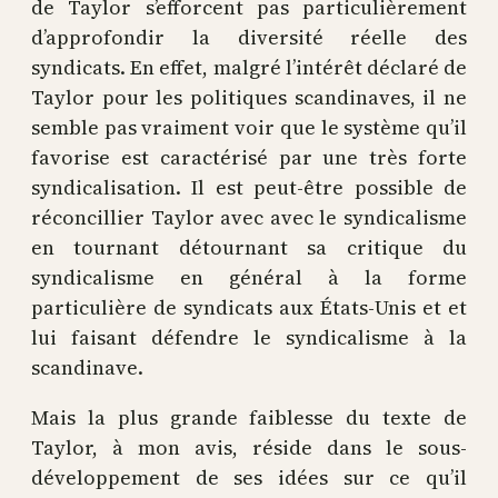
de Taylor s’efforcent pas particulièrement
d’approfondir la diversité réelle des
syndicats. En effet, malgré l’intérêt déclaré de
Taylor pour les politiques scandinaves, il ne
semble pas vraiment voir que le système qu’il
favorise est caractérisé par une très forte
syndicalisation. Il est peut-être possible de
réconcillier Taylor avec avec le syndicalisme
en tournant détournant sa critique du
syndicalisme en général à la forme
particulière de syndicats aux États-Unis et et
lui faisant défendre le syndicalisme à la
scandinave.
Mais la plus grande faiblesse du texte de
Taylor, à mon avis, réside dans le sous-
développement de ses idées sur ce qu’il