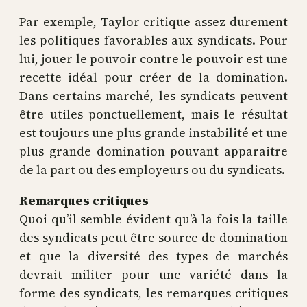
Par exemple, Taylor critique assez durement
les politiques favorables aux syndicats. Pour
lui, jouer le pouvoir contre le pouvoir est une
recette idéal pour créer de la domination.
Dans certains marché, les syndicats peuvent
être utiles ponctuellement, mais le résultat
est toujours une plus grande instabilité et une
plus grande domination pouvant apparaitre
de la part ou des employeurs ou du syndicats.
Remarques critiques
Quoi qu’il semble évident qu’à la fois la taille
des syndicats peut être source de domination
et que la diversité des types de marchés
devrait militer pour une variété dans la
forme des syndicats, les remarques critiques